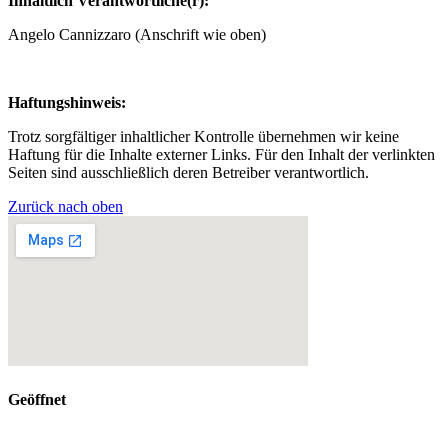
Inhaltlich Verantwortliche(r):
Angelo Cannizzaro (Anschrift wie oben)
Haftungshinweis:
Trotz sorgfältiger inhaltlicher Kontrolle übernehmen wir keine
Haftung für die Inhalte externer Links. Für den Inhalt der verlinkten
Seiten sind ausschließlich deren Betreiber verantwortlich.
Zurück nach oben
Geöffnet
Dienstag – Freitag