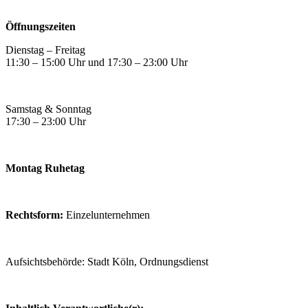
Öffnungszeiten
Dienstag – Freitag
11:30 – 15:00 Uhr und 17:30 – 23:00 Uhr
Samstag & Sonntag
17:30 – 23:00 Uhr
Montag Ruhetag
Rechtsform:
Einzelunternehmen
Aufsichtsbehörde: Stadt Köln, Ordnungsdienst