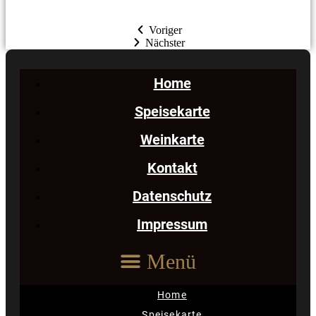
Voriger
Nächster
Home
Speisekarte
Weinkarte
Kontakt
Datenschutz
Impressum
Menü
Home
Speisekarte