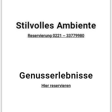
Stilvolles Ambiente
Reservierung 0221 – 33779980
Genusserlebnisse
Hier reservieren