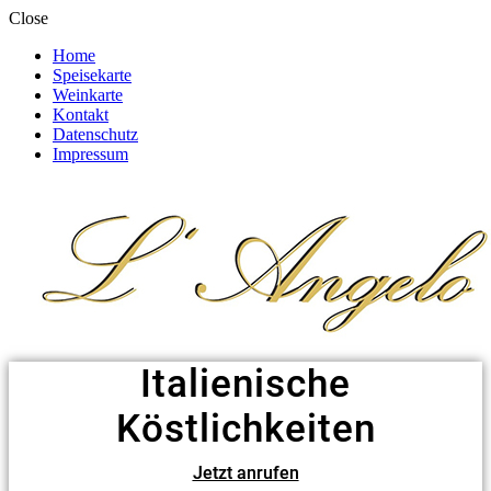
Close
Home
Speisekarte
Weinkarte
Kontakt
Datenschutz
Impressum
Italienische
Köstlichkeiten
Jetzt anrufen